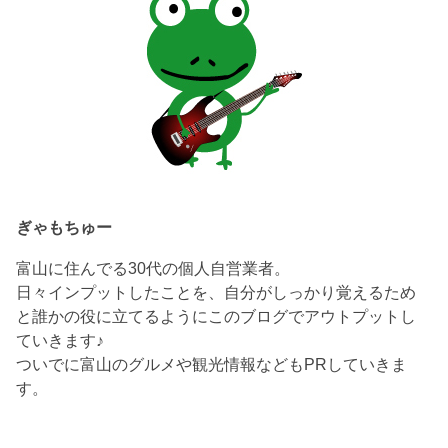
ぎゃもちゅー
富山に住んでる30代の個人自営業者。
日々インプットしたことを、自分がしっかり覚えるため
と誰かの役に立てるようにこのブログでアウトプットし
ていきます♪
ついでに富山のグルメや観光情報などもPRしていきま
す。