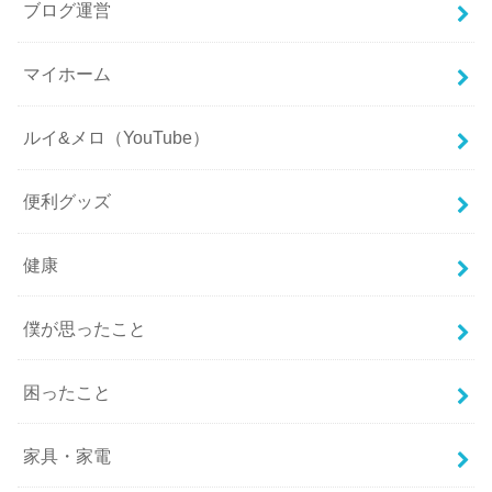
ブログ運営
マイホーム
ルイ&メロ（YouTube）
便利グッズ
健康
僕が思ったこと
困ったこと
家具・家電