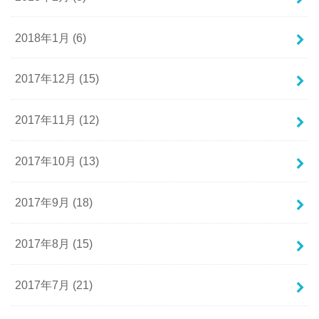
2018年1月 (6)
2017年12月 (15)
2017年11月 (12)
2017年10月 (13)
2017年9月 (18)
2017年8月 (15)
2017年7月 (21)