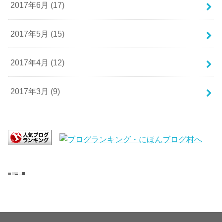
2017年6月 (17)
2017年5月 (15)
2017年4月 (12)
2017年3月 (9)