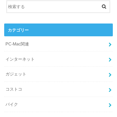
カテゴリー
PC-Mac関連
インターネット
ガジェット
コストコ
バイク