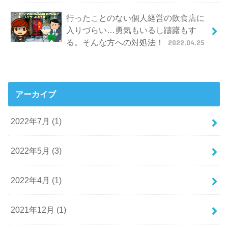
行ったことのない個人経営の飲食店に
入りづらい…勇気もいるし躊躇もす
る。そんな方への対処法！
2022.04.25
アーカイブ
2022年7月 (1)
2022年5月 (3)
2022年4月 (1)
2021年12月 (1)