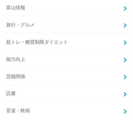
富山情報
旅行・グルメ
筋トレ・糖質制限ダイエット
能力向上
芸能関係
読書
音楽・映画