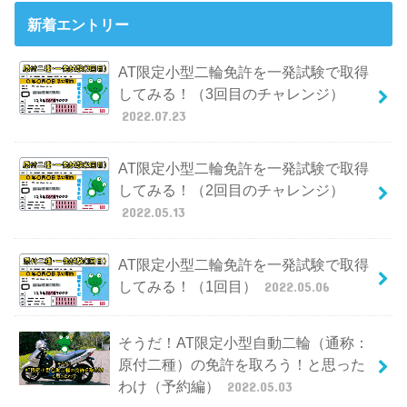
新着エントリー
AT限定小型二輪免許を一発試験で取得
してみる！（3回目のチャレンジ）
2022.07.23
AT限定小型二輪免許を一発試験で取得
してみる！（2回目のチャレンジ）
2022.05.13
AT限定小型二輪免許を一発試験で取得
してみる！（1回目）
2022.05.06
そうだ！AT限定小型自動二輪（通称：
原付二種）の免許を取ろう！と思った
わけ（予約編）
2022.05.03