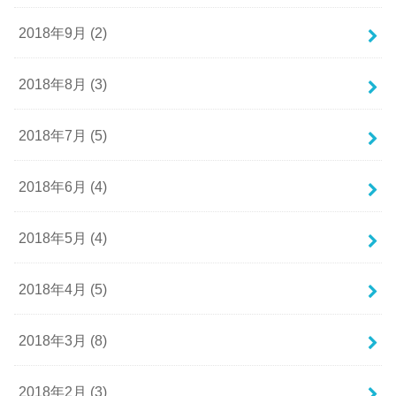
2018年9月 (2)
2018年8月 (3)
2018年7月 (5)
2018年6月 (4)
2018年5月 (4)
2018年4月 (5)
2018年3月 (8)
2018年2月 (3)