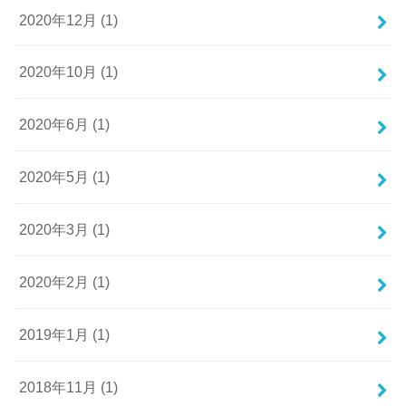
2020年12月 (1)
2020年10月 (1)
2020年6月 (1)
2020年5月 (1)
2020年3月 (1)
2020年2月 (1)
2019年1月 (1)
2018年11月 (1)