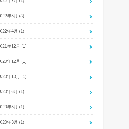
2022年7月 (1)
2022年5月 (3)
2022年4月 (1)
2021年12月 (1)
2020年12月 (1)
2020年10月 (1)
2020年6月 (1)
2020年5月 (1)
2020年3月 (1)