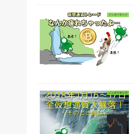
インターネット
インターネット