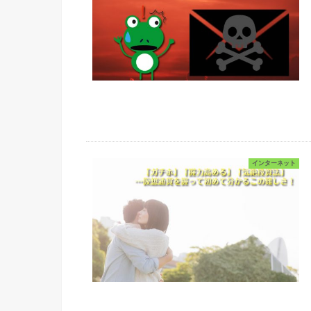
インターネット