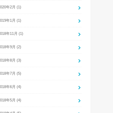
2020年2月 (1)
2019年1月 (1)
2018年11月 (1)
2018年9月 (2)
2018年8月 (3)
2018年7月 (5)
2018年6月 (4)
2018年5月 (4)