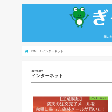
能力
HOME
インターネット
インターネット
インターネット