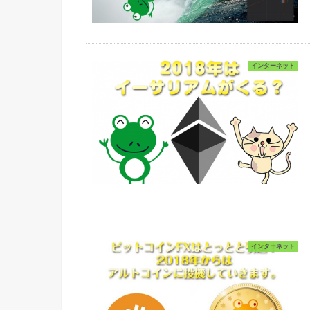
インターネット
インターネット