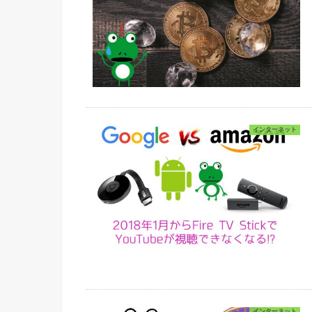
インターネット
インターネット