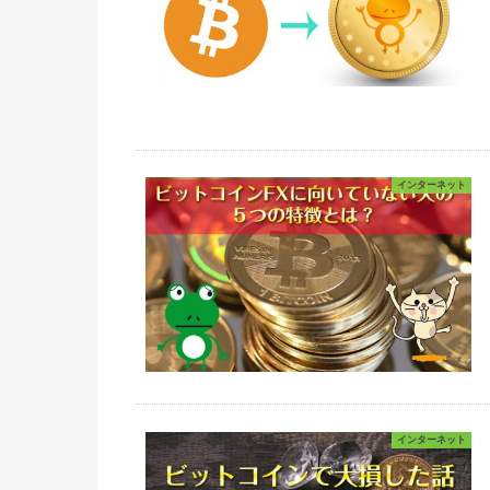
インターネット
インターネット