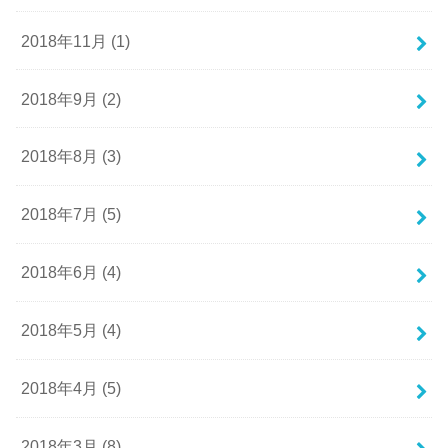
2018年11月 (1)
2018年9月 (2)
2018年8月 (3)
2018年7月 (5)
2018年6月 (4)
2018年5月 (4)
2018年4月 (5)
2018年3月 (8)