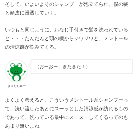
そして、いよいよそのシャンプーが泡立てられ、僕の髪
と頭皮に浸透していく。
いつもと同じように、おなじ手付きで髪を洗われている
と・・・だんだんと頭の横からジワジワと、メントール
の清涼感が染みてくる。
（おーおー、きたきた！）
ぎゃもちゅー
よくよく考えると、こういうメントール系シャンプーっ
て、洗い流したあとにスーッとした清涼感が訪れるもの
であって、洗っている最中にスースーしてくるってのも
あまり無いよね。