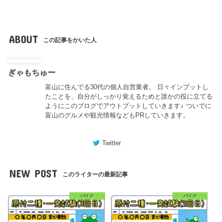
ABOUT
この記事をかいた人
ぎゃもちゅー
富山に住んでる30代の個人自営業者。 日々インプットし
たことを、自分がしっかり覚えるためと誰かの役に立てる
ようにこのブログでアウトプットしていきます♪ ついでに
富山のグルメや観光情報などもPRしていきます。
Twitter
NEW POST
このライターの最新記事
バイク
バイク