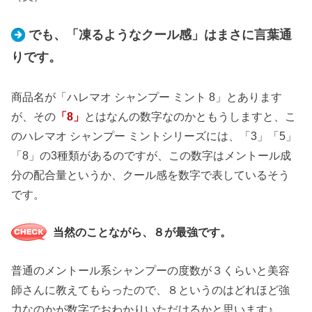
でも、「凍るようなクール感」はまさに言葉通
りです。
商品名が「ハレマオ シャンプー ミント 8」とあります
が、その
「8」
とはなんの数字なのかともうしますと、こ
のハレマオ シャンプー ミントシリーズには、「3」「5」
「8」の3種類があるのですが、この数字はメントール成
分の配合量というか、クール感を数字で表しているそう
です。
当然のことながら、８が最強です。
普通のメントール系シャンプーの度数が３くらいと美容
師さんに教えてもらったので、８というのはどれほど強
力なのかが数字でおわかりいただけるかと思います♪