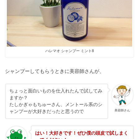
ハレマオ シャンプー ミント8
シャンプーしてもらうときに美容師さんが、
ちょっと面白いものを仕入れたんで試してみ
ますか？
たしかぎゃもちゅーさん、メントール系のシ
美容師さん
ャンプーが大好きだったと思うので
はい！大好きです！ぜひ僕の頭皮で試しまく