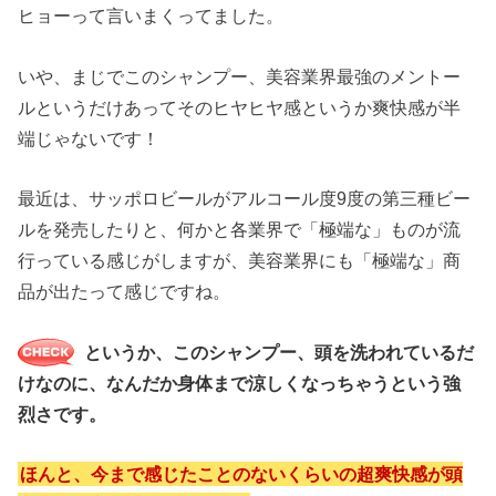
ヒョーって言いまくってました。
いや、まじでこのシャンプー、美容業界最強のメントー
ルというだけあってそのヒヤヒヤ感というか爽快感が半
端じゃないです！
最近は、サッポロビールがアルコール度9度の第三種ビー
ルを発売したりと、何かと各業界で「極端な」ものが流
行っている感じがしますが、美容業界にも「極端な」商
品が出たって感じですね。
というか、このシャンプー、頭を洗われているだ
けなのに、なんだか身体まで涼しくなっちゃうという強
烈さです。
ほんと、今まで感じたことのないくらいの超爽快感が頭