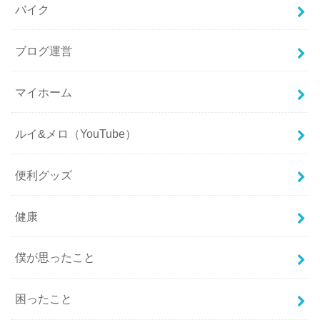
バイク
ブログ運営
マイホーム
ルイ&メロ（YouTube）
便利グッズ
健康
僕が思ったこと
困ったこと