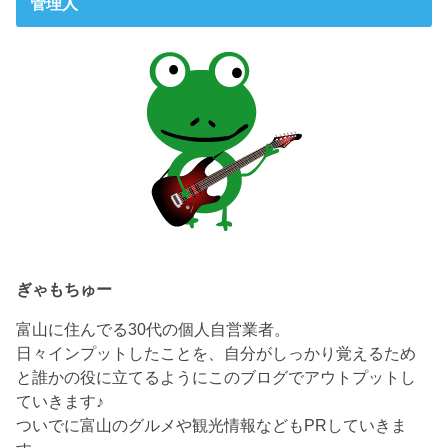
管理人
ぎゃもちゅー
富山に住んでる30代の個人自営業者。
日々インプットしたことを、自分がしっかり覚えるため
と誰かの役に立てるようにこのブログでアウトプットし
ていきます♪
ついでに富山のグルメや観光情報などもPRしていきま