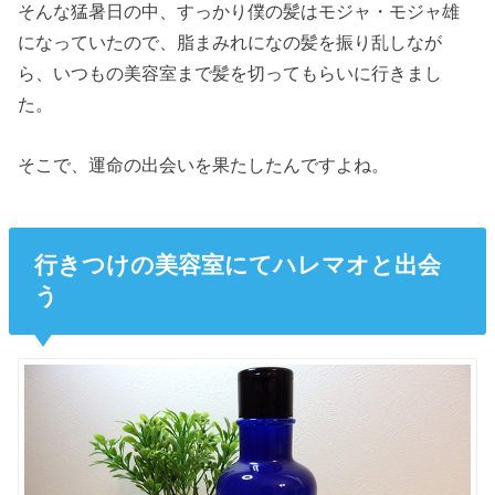
そんな猛暑日の中、すっかり僕の髪はモジャ・モジャ雄
になっていたので、脂まみれになの髪を振り乱しなが
ら、いつもの美容室まで髪を切ってもらいに行きまし
た。
そこで、運命の出会いを果たしたんですよね。
行きつけの美容室にてハレマオと出会
う