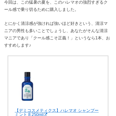
今回は、この猛暑の夏を、このハレマオの強烈すぎるク
ール感で乗り切るために購入しました。
とにかく清涼感が強ければ強いほど好きという、清涼マ
ニアの男性も多いことでしょうし、あなたがそんな清涼
マニアであり「クール感こそ正義！」というなら1本、お
すすめします♪
【デミコスメティクス】ハレマオ シャンプー
ミント 8 250ml