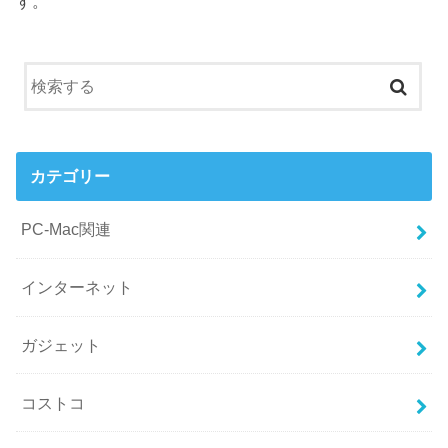
す。
カテゴリー
PC-Mac関連
インターネット
ガジェット
コストコ