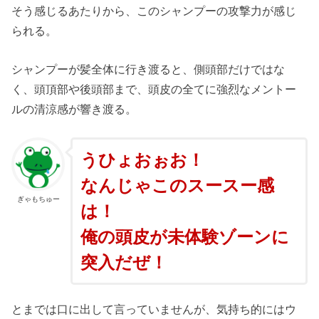
そう感じるあたりから、このシャンプーの攻撃力が感じ
られる。
シャンプーが髪全体に行き渡ると、側頭部だけではな
く、頭頂部や後頭部まで、頭皮の全てに強烈なメントー
ルの清涼感が響き渡る。
うひょおぉお！
なんじゃこのスースー感
ぎゃもちゅー
は！
俺の頭皮が未体験ゾーンに
突入だぜ！
とまでは口に出して言っていませんが、気持ち的にはウ