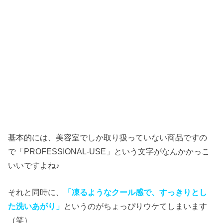
基本的には、美容室でしか取り扱っていない商品ですの
で「PROFESSIONAL-USE」という文字がなんかかっこ
いいですよね♪
それと同時に、
「凍るようなクール感で、すっきりとし
た洗いあがり」
というのがちょっぴりウケてしまいます
（笑）