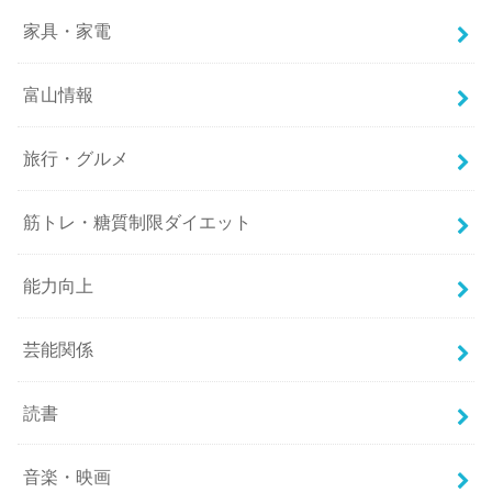
家具・家電
富山情報
旅行・グルメ
筋トレ・糖質制限ダイエット
能力向上
芸能関係
読書
音楽・映画