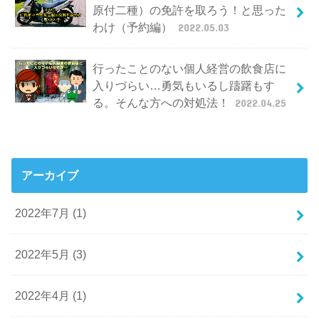
原付二種）の免許を取ろう！と思った
わけ（予約編）
2022.05.03
行ったことのない個人経営の飲食店に
入りづらい…勇気もいるし躊躇もす
る。そんな方への対処法！
2022.04.25
アーカイブ
2022年7月 (1)
2022年5月 (3)
2022年4月 (1)