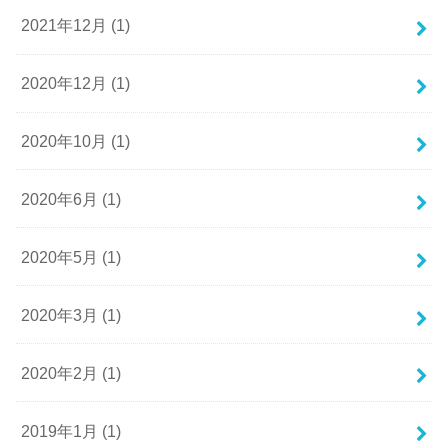
2021年12月 (1)
2020年12月 (1)
2020年10月 (1)
2020年6月 (1)
2020年5月 (1)
2020年3月 (1)
2020年2月 (1)
2019年1月 (1)