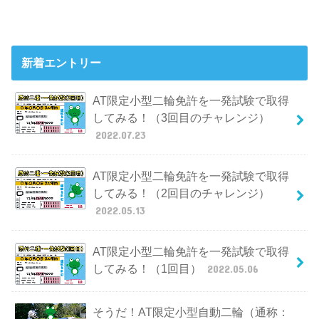
新着エントリー
AT限定小型二輪免許を一発試験で取得
してみる！（3回目のチャレンジ）
2022.07.23
AT限定小型二輪免許を一発試験で取得
してみる！（2回目のチャレンジ）
2022.05.13
AT限定小型二輪免許を一発試験で取得
してみる！（1回目）
2022.05.06
そうだ！AT限定小型自動二輪（通称：