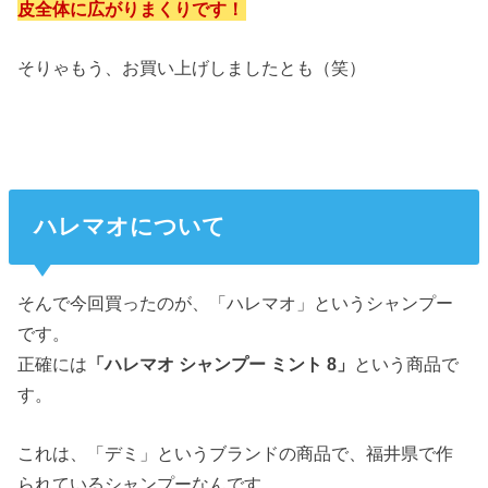
皮全体に広がりまくりです！
そりゃもう、お買い上げしましたとも（笑）
ハレマオについて
そんで今回買ったのが、「ハレマオ」というシャンプー
です。
正確には
「ハレマオ シャンプー ミント 8」
という商品で
す。
これは、「デミ」というブランドの商品で、福井県で作
られているシャンプーなんです。