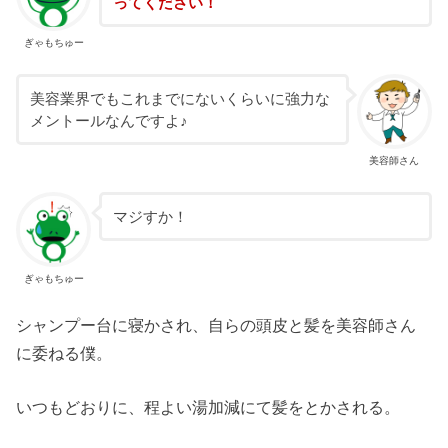
ってください！
ぎゃもちゅー
美容業界でもこれまでにないくらいに強力な
メントールなんですよ♪
美容師さん
マジすか！
ぎゃもちゅー
シャンプー台に寝かされ、自らの頭皮と髪を美容師さん
に委ねる僕。
いつもどおりに、程よい湯加減にて髪をとかされる。