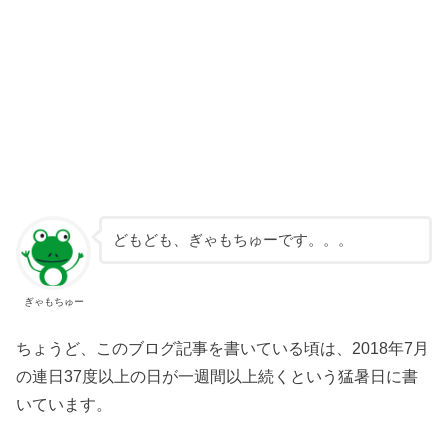
どもども、ぎゃもちゅーです。。。
ぎゃもちゅー
ちょうど、このブログ記事を書いている頃は、2018年7月
の連日37度以上の日が一週間以上続くという猛暑日に書
いています。