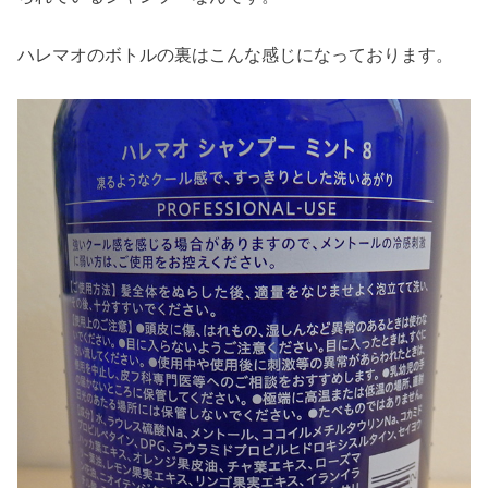
ハレマオのボトルの裏はこんな感じになっております。