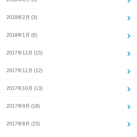
2018年2月 (3)
2018年1月 (6)
2017年12月 (15)
2017年11月 (12)
2017年10月 (13)
2017年9月 (18)
2017年8月 (15)