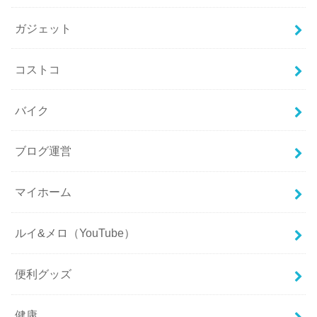
ガジェット
コストコ
バイク
ブログ運営
マイホーム
ルイ&メロ（YouTube）
便利グッズ
健康