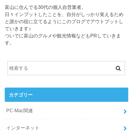
富山に住んでる30代の個人自営業者。
日々インプットしたことを、自分がしっかり覚えるため
と誰かの役に立てるようにこのブログでアウトプットし
ていきます♪
ついでに富山のグルメや観光情報などもPRしていきま
す。
カテゴリー
PC-Mac関連
インターネット