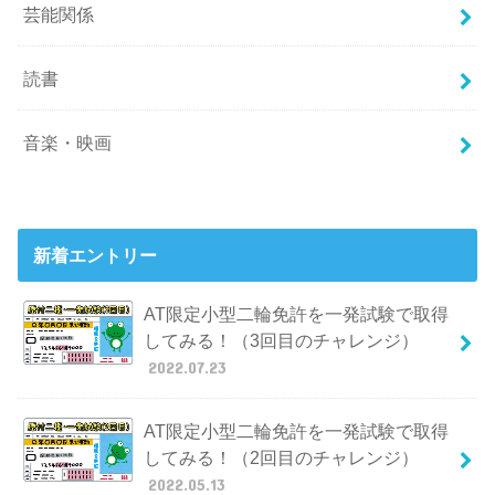
芸能関係
読書
音楽・映画
新着エントリー
AT限定小型二輪免許を一発試験で取得
してみる！（3回目のチャレンジ）
2022.07.23
AT限定小型二輪免許を一発試験で取得
してみる！（2回目のチャレンジ）
2022.05.13