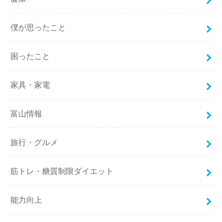
僕が思ったこと
困ったこと
家具・家電
富山情報
旅行・グルメ
筋トレ・糖質制限ダイエット
能力向上