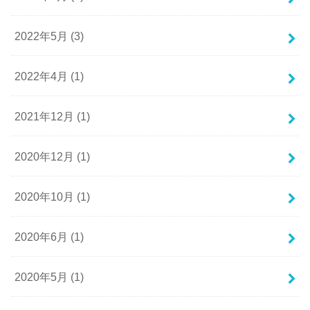
2022年5月 (3)
2022年4月 (1)
2021年12月 (1)
2020年12月 (1)
2020年10月 (1)
2020年6月 (1)
2020年5月 (1)