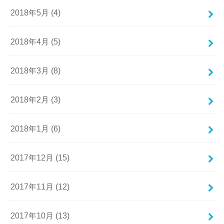
2018年5月 (4)
2018年4月 (5)
2018年3月 (8)
2018年2月 (3)
2018年1月 (6)
2017年12月 (15)
2017年11月 (12)
2017年10月 (13)