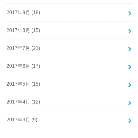
2017年9月 (18)
2017年8月 (15)
2017年7月 (21)
2017年6月 (17)
2017年5月 (15)
2017年4月 (12)
2017年3月 (9)