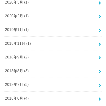
2020年3月 (1)
2020年2月 (1)
2019年1月 (1)
2018年11月 (1)
2018年9月 (2)
2018年8月 (3)
2018年7月 (5)
2018年6月 (4)