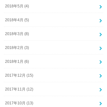
2018年5月 (4)
2018年4月 (5)
2018年3月 (8)
2018年2月 (3)
2018年1月 (6)
2017年12月 (15)
2017年11月 (12)
2017年10月 (13)