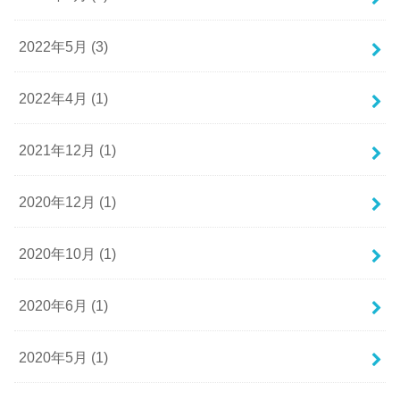
2022年5月 (3)
2022年4月 (1)
2021年12月 (1)
2020年12月 (1)
2020年10月 (1)
2020年6月 (1)
2020年5月 (1)