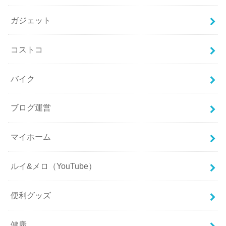
ガジェット
コストコ
バイク
ブログ運営
マイホーム
ルイ&メロ（YouTube）
便利グッズ
健康