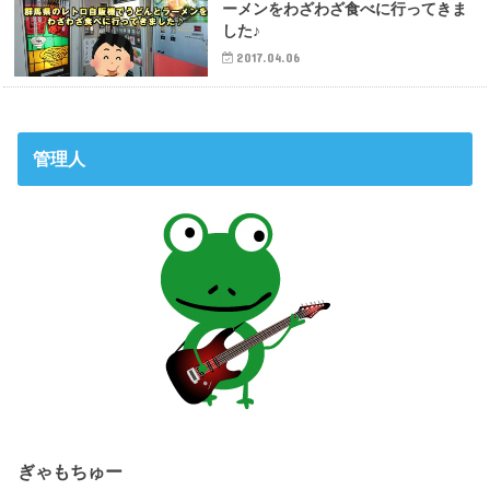
ーメンをわざわざ食べに行ってきま
した♪
2017.04.06
管理人
ぎゃもちゅー