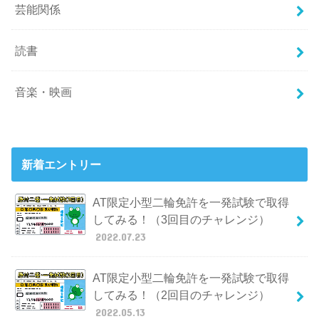
芸能関係
読書
音楽・映画
新着エントリー
AT限定小型二輪免許を一発試験で取得
してみる！（3回目のチャレンジ）
2022.07.23
AT限定小型二輪免許を一発試験で取得
してみる！（2回目のチャレンジ）
2022.05.13