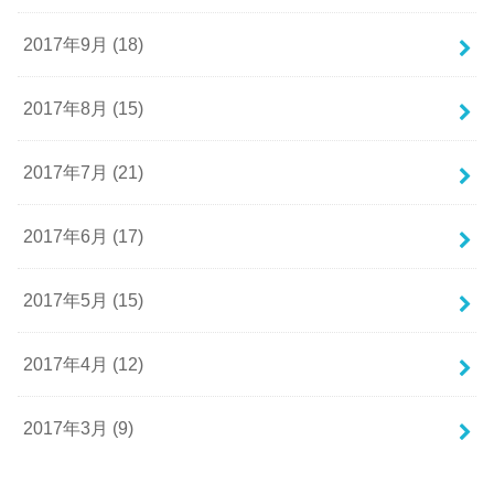
2017年9月 (18)
2017年8月 (15)
2017年7月 (21)
2017年6月 (17)
2017年5月 (15)
2017年4月 (12)
2017年3月 (9)