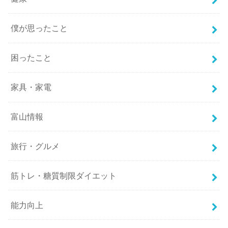
僕が思ったこと
困ったこと
家具・家電
富山情報
旅行・グルメ
筋トレ・糖質制限ダイエット
能力向上