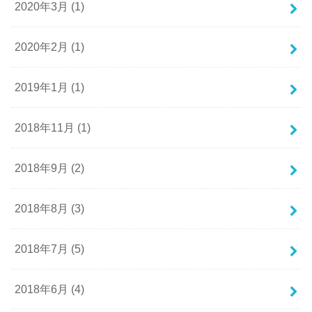
2020年3月 (1)
2020年2月 (1)
2019年1月 (1)
2018年11月 (1)
2018年9月 (2)
2018年8月 (3)
2018年7月 (5)
2018年6月 (4)