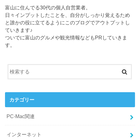
富山に住んでる30代の個人自営業者。
日々インプットしたことを、自分がしっかり覚えるため
と誰かの役に立てるようにこのブログでアウトプットし
ていきます♪
ついでに富山のグルメや観光情報などもPRしていきま
す。
カテゴリー
PC-Mac関連
インターネット