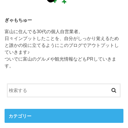
ぎゃもちゅー
富山に住んでる30代の個人自営業者。
日々インプットしたことを、自分がしっかり覚えるため
と誰かの役に立てるようにこのブログでアウトプットし
ていきます♪
ついでに富山のグルメや観光情報などもPRしていきま
す。
カテゴリー