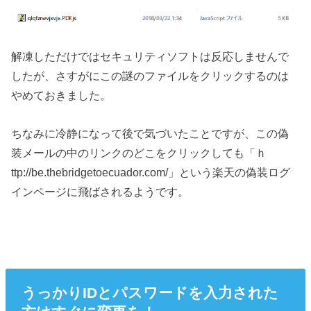
解凍しただけではセキュリティソフトは反応しませんで
したが、さすがにこの謎のファイルをクリックするのは
やめておきました。
ちなみに冷静になって後で気づいたことですが、この偽
装メールの中のリンクのどこをクリックしても「ｈ
ttp://be.thebridgetoecuador.com/」という楽天の偽装ログ
インページに飛ばされるようです。
うっかりIDとパスワードを入力された