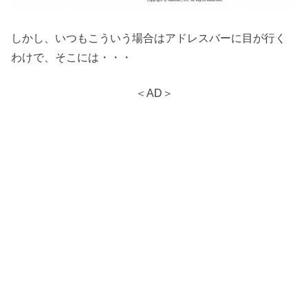
しかし、いつもこういう場合はアドレスバーに目が行く
わけで、そこには・・・
＜AD＞