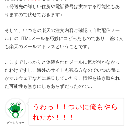
（発送先の詳しい住所や電話番号は実在する可能性もあ
りますので伏せておきます）
そして、いつもの楽天の注文内容ご確認（自動配信メー
ル）のHTMLメールを巧妙にコピったものであり、差出人
も楽天のメールアドレスということです。
ここまでしっかりと偽装されたメールに気が付かなかっ
たわけですし、海外のサイトも観る方なのでいつの間に
かマルウェアなどに感染していたり、情報を抜き取られ
た可能性も無きにしもあらずだったので…
うわっ！！ついに俺もやら
れたか！！！
ぎゃもちゅー