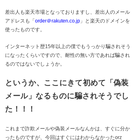
差出人も楽天市場となっておりますし、差出人のメール
アドレスも「
order＠rakuten.co.jp
」と楽天のドメインを
使ったものです。
インターネット歴15年以上の僕でもうっかり騙されそう
になったくらいですので、耐性の無い方であれば騙され
るのではないでしょうか。
というか、ここにきて初めて「偽装
メール」なるものに騙されそうでし
た！！！
これまで詐欺メールや偽装メールなんかは、すぐに分か
ったものですが、今回はすぐにはわからなかったorz