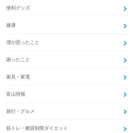
便利グッズ
健康
僕が思ったこと
困ったこと
家具・家電
富山情報
旅行・グルメ
筋トレ・糖質制限ダイエット