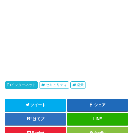
インターネット
セキュリティ
楽天
ツイート
シェア
はてブ
LINE
Pocket
feedly