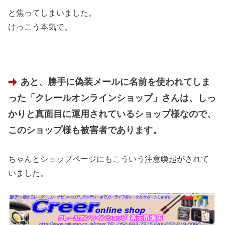
と焦ってしまいました。
けっこう本気で。
あと、勝手に偽装メールに名前を使われてしま
った「クレールオンラインショップ」さんは、しっ
かりと真面目に運用されているショップ様なので、
このショップ様も被害者であります。
ちゃんとショップページにもこういう注意喚起がされて
いました。