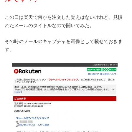
この日は楽天で何かを注文した覚えはないけれど、見慣
れたメールのタイトルなので開いてみた。
その時のメールのキャプチャを画像として載せておきま
す。