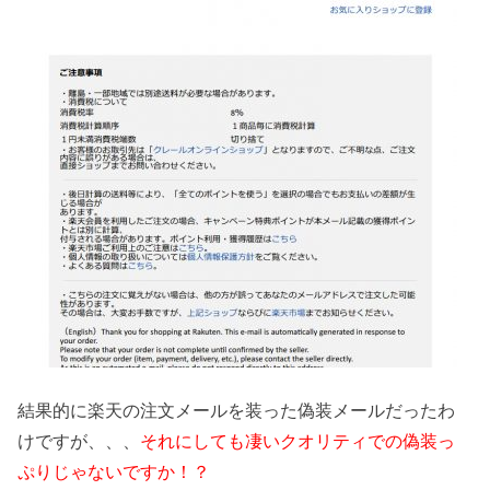
結果的に楽天の注文メールを装った偽装メールだったわ
けですが、、、
それにしても凄いクオリティでの偽装っ
ぷりじゃないですか！？