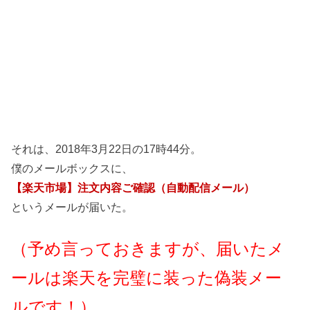
それは、2018年3月22日の17時44分。
僕のメールボックスに、
【楽天市場】注文内容ご確認（自動配信メール）
というメールが届いた。
（予め言っておきますが、届いたメ
ールは楽天を完璧に装った偽装メー
ルです！）