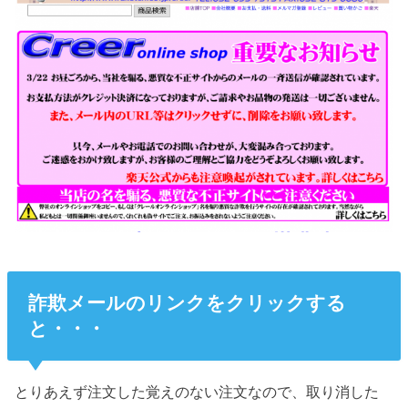
詐欺メールのリンクをクリックする
と・・・
とりあえず注文した覚えのない注文なので、取り消した