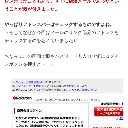
レスだったこともあり、すぐに偽装メールであったとい
うことが気が付きました。
やっぱりアドレスバーはチェックするものですよね。
（そしてなぜか今回はメールのリンク部分のアドレスを
チェックするのを忘れていました）
ちなみにこの画面でIDもパスワードも入力せずにログイ
ンボタンを押すと・・・