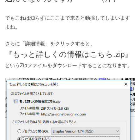
でもこれは知らずにここまで来ると動揺してしまいます
よね。
さらに「詳細情報」をクリックすると、
『もっと詳しくの情報はこちら.zip』
というZipファイルをダウンロードすることになります。