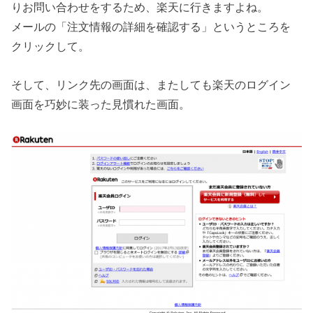
りお問い合わせをするため、楽天に行きますよね。
メールの「注文情報の詳細を確認する」というところを
クリックして。
そして、リンク先の画面は、またしても楽天のログイン
画面を巧妙に装った見慣れた画面。