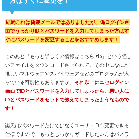
方はすぐに変更を！
結局これは偽装メールではありましたが、偽ログイン画
面でうっかりIDとパスワードを入力してしまった方はす
ぐにパスワードを変更することをおすすめします！
このあと『もっと詳しくの情報はこちら.zip』という怪し
いファイルをダウンロードさせられて、その中になにか
怪しいマルウェアやスパイウェアなどのプログラムが入
っている可能性もありますが、
それ以上にニセログイン
画面でIDとパスワードを入力してしまったら、悪い人に
IDとパスワードをセットで教えてしまったようなもので
す！
楽天はパスワードだけではなくユーザ－IDも変更できる
仕様ですので、もっとしっかりガードしたい方はパスワ