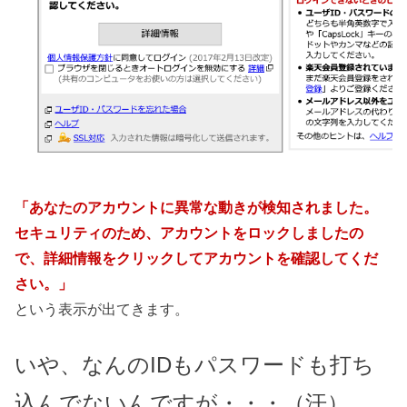
「あなたのアカウントに異常な動きが検知されました。
セキュリティのため、アカウントをロックしましたの
で、詳細情報をクリックしてアカウントを確認してくだ
さい。」
という表示が出てきます。
いや、なんのIDもパスワードも打ち
込んでないんですが・・・（汗）