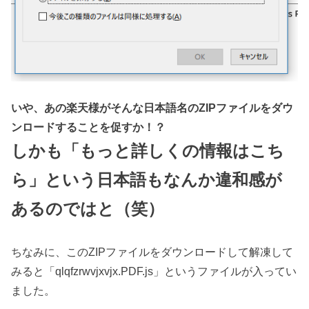
いや、あの楽天様がそんな日本語名のZIPファイルをダウ
ンロードすることを促すか！？
しかも「もっと詳しくの情報はこち
ら」という日本語もなんか違和感が
あるのではと（笑）
ちなみに、このZIPファイルをダウンロードして解凍して
みると「qlqfzrwvjxvjx.PDF.js」というファイルが入ってい
ました。