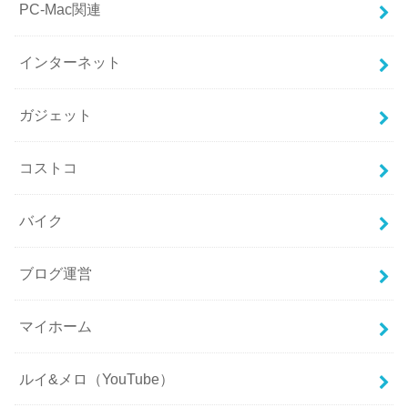
PC-Mac関連
インターネット
ガジェット
コストコ
バイク
ブログ運営
マイホーム
ルイ&メロ（YouTube）