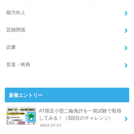
能力向上
芸能関係
読書
音楽・映画
新着エントリー
AT限定小型二輪免許を一発試験で取得
してみる！（3回目のチャレンジ）
2022.07.23