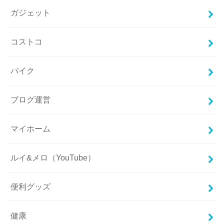
ガジェット
コストコ
バイク
ブログ運営
マイホーム
ルイ&メロ（YouTube）
便利グッズ
健康