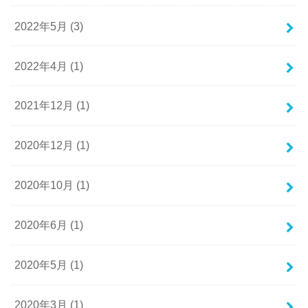
2022年5月 (3)
2022年4月 (1)
2021年12月 (1)
2020年12月 (1)
2020年10月 (1)
2020年6月 (1)
2020年5月 (1)
2020年3月 (1)