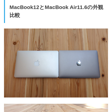
MacBook12とMacBook Air11.6の外観
比較