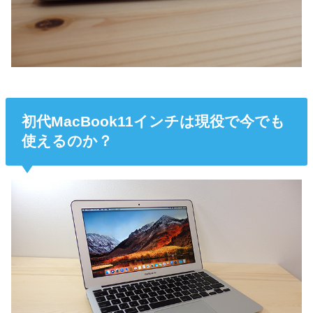
初代MacBook11インチは現役で今でも
使えるのか？