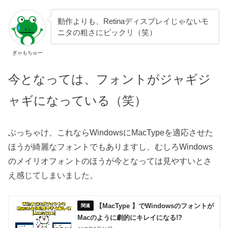
動作よりも、Retinaディスプレイじゃないモ
ニタの粗さにビックリ（笑）
ぎゃもちゅー
今となっては、フォントがジャギジ
ャギになっている（笑）
ぶっちゃけ、これならWindowsにMacTypeを適応させた
ほうが綺麗なフォントでもありますし、むしろWindows
のメイリオフォントのほうが今となっては見やすいとさ
え感じてしまいました。
【MacType 】でWindowsのフォントが
Macのように劇的にキレイになる!?