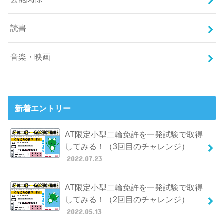
読書
音楽・映画
新着エントリー
AT限定小型二輪免許を一発試験で取得
してみる！（3回目のチャレンジ）
2022.07.23
AT限定小型二輪免許を一発試験で取得
してみる！（2回目のチャレンジ）
2022.05.13