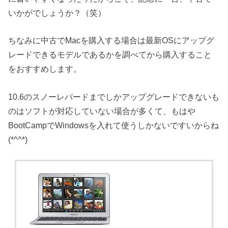
いかがでしょうか？（笑）
ちなみに中古でMacを購入する場合は最新OSにアップグ
レードできるモデルであるかを調べてから購入すること
をおすすめします。
10.6のスノーレパードまでしかアップグレードできないも
のはソフトが対応していない場合が多くて、もはや
BootCampでWindowsを入れて使うしかないですいからね
(*^^*)