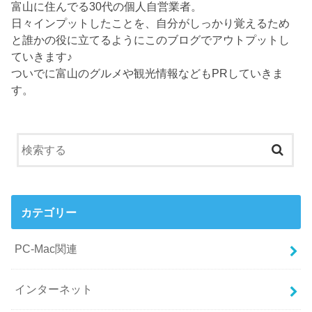
富山に住んでる30代の個人自営業者。
日々インプットしたことを、自分がしっかり覚えるため
と誰かの役に立てるようにこのブログでアウトプットし
ていきます♪
ついでに富山のグルメや観光情報などもPRしていきま
す。
カテゴリー
PC-Mac関連
インターネット