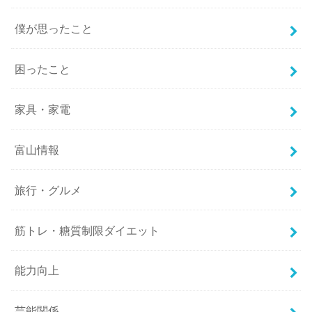
僕が思ったこと
困ったこと
家具・家電
富山情報
旅行・グルメ
筋トレ・糖質制限ダイエット
能力向上
芸能関係