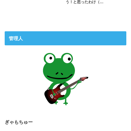
う！と思ったわけ（…
管理人
ぎゃもちゅー