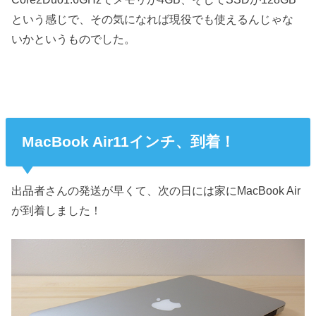
という感じで、その気になれば現役でも使えるんじゃな
いかというものでした。
MacBook Air11インチ、到着！
出品者さんの発送が早くて、次の日には家にMacBook Air
が到着しました！