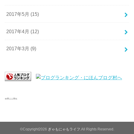
2017年5月 (15)
2017年4月 (12)
2017年3月 (9)
©Copyright2026
ぎゃもにゃもライフ
.All Rights Reserved.