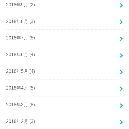
2018年9月 (2)
2018年8月 (3)
2018年7月 (5)
2018年6月 (4)
2018年5月 (4)
2018年4月 (5)
2018年3月 (8)
2018年2月 (3)