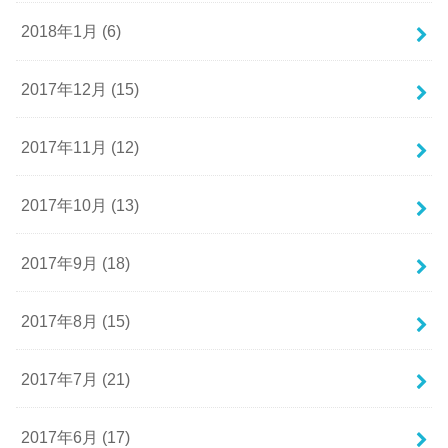
2018年1月 (6)
2017年12月 (15)
2017年11月 (12)
2017年10月 (13)
2017年9月 (18)
2017年8月 (15)
2017年7月 (21)
2017年6月 (17)