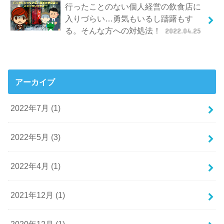
行ったことのない個人経営の飲食店に
入りづらい…勇気もいるし躊躇もす
る。そんな方への対処法！
2022.04.25
アーカイブ
2022年7月 (1)
2022年5月 (3)
2022年4月 (1)
2021年12月 (1)