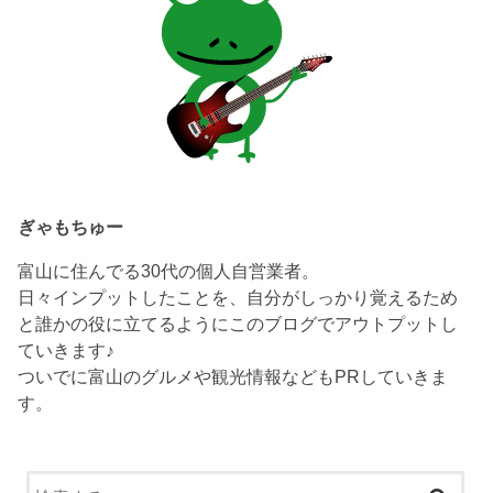
ぎゃもちゅー
富山に住んでる30代の個人自営業者。
日々インプットしたことを、自分がしっかり覚えるため
と誰かの役に立てるようにこのブログでアウトプットし
ていきます♪
ついでに富山のグルメや観光情報などもPRしていきま
す。