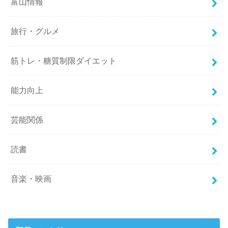
富山情報
旅行・グルメ
筋トレ・糖質制限ダイエット
能力向上
芸能関係
読書
音楽・映画