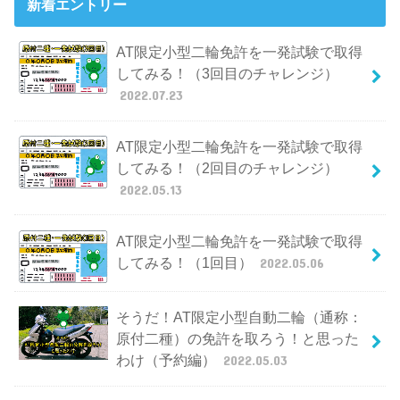
新着エントリー
AT限定小型二輪免許を一発試験で取得
してみる！（3回目のチャレンジ）
2022.07.23
AT限定小型二輪免許を一発試験で取得
してみる！（2回目のチャレンジ）
2022.05.13
AT限定小型二輪免許を一発試験で取得
してみる！（1回目）
2022.05.06
そうだ！AT限定小型自動二輪（通称：
原付二種）の免許を取ろう！と思った
わけ（予約編）
2022.05.03