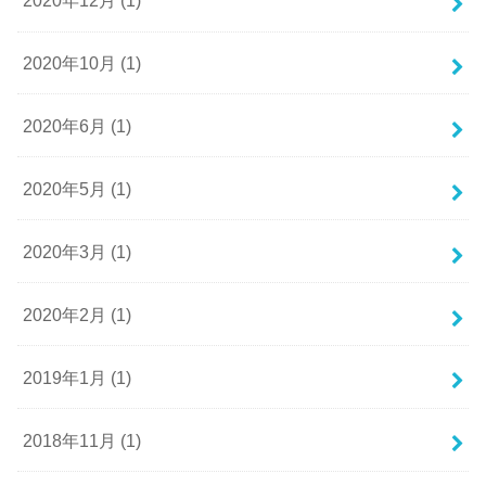
2020年12月 (1)
2020年10月 (1)
2020年6月 (1)
2020年5月 (1)
2020年3月 (1)
2020年2月 (1)
2019年1月 (1)
2018年11月 (1)