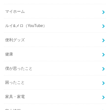
マイホーム
ルイ&メロ（YouTube）
便利グッズ
健康
僕が思ったこと
困ったこと
家具・家電