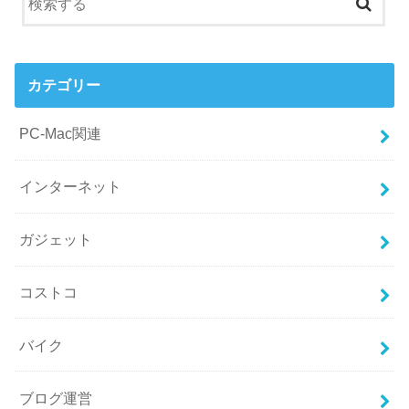
カテゴリー
PC-Mac関連
インターネット
ガジェット
コストコ
バイク
ブログ運営