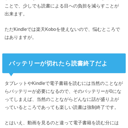
ことで、少しでも読書による目への負担を減らすことが
出来ます。
ただKindleでは楽天Koboを使えないので、悩むところで
はありますが。
バッテリーが切れたら読書終了だよ
タブレットやKindleで電子書籍を読むには当然のことなが
らバッテリーが必要になるので、そのバッテリーが0にな
ってしまえば、当然のことながらどんなに話が盛り上が
っているところであっても楽しい読書は強制終了です。
とはいえ、動画を見るのと違って電子書籍を読む分には