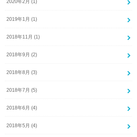
2020年2月 (1)
2019年1月 (1)
2018年11月 (1)
2018年9月 (2)
2018年8月 (3)
2018年7月 (5)
2018年6月 (4)
2018年5月 (4)