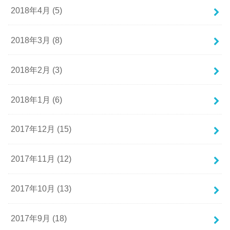
2018年4月 (5)
2018年3月 (8)
2018年2月 (3)
2018年1月 (6)
2017年12月 (15)
2017年11月 (12)
2017年10月 (13)
2017年9月 (18)