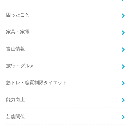
困ったこと
家具・家電
富山情報
旅行・グルメ
筋トレ・糖質制限ダイエット
能力向上
芸能関係