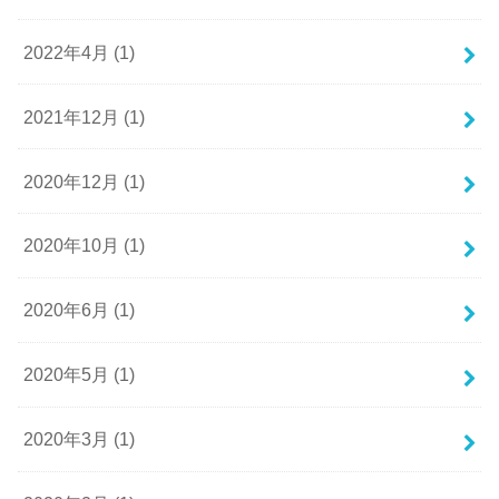
2022年4月 (1)
2021年12月 (1)
2020年12月 (1)
2020年10月 (1)
2020年6月 (1)
2020年5月 (1)
2020年3月 (1)