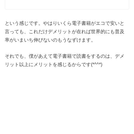
という感じです。やはりいくら電子書籍がエコで安いと
言っても、これだけデメリットが在れば世界的にも普及
率がいまいち伸びないのもうなずけます。
それでも、僕があえて電子書籍で読書をするのは、デメ
リット以上にメリットを感じるからです(*^^*)