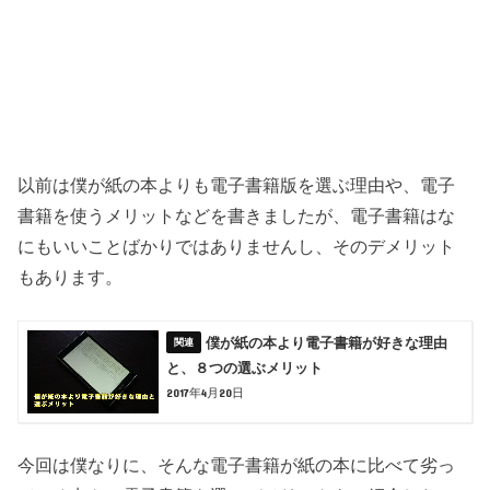
以前は僕が紙の本よりも電子書籍版を選ぶ理由や、電子
書籍を使うメリットなどを書きましたが、電子書籍はな
にもいいことばかりではありませんし、そのデメリット
もあります。
僕が紙の本より電子書籍が好きな理由
と、８つの選ぶメリット
2017年4月20日
今回は僕なりに、そんな電子書籍が紙の本に比べて劣っ