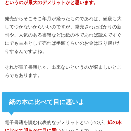
というのが最大のデメリットかと思います。
発売からそこそこ年月が経ったものであれば、値段も大
してつかないからいいのですが、発売されたばかりの新
刊や、人気のある書籍などは紙の本であれば読んですぐ
にでも古本として売れば半額くらいのお金は取り戻せた
りするんですよね。
それが電子書籍じゃ、出来ないというのが悩ましいとこ
ろでもあります。
紙の本に比べて目に悪いよ
電子書籍を読む代表的なデメリットというのが、
紙の本
に比べて明らかに目に悪い
ということでしょう。