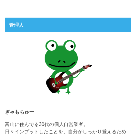
管理人
ぎゃもちゅー
富山に住んでる30代の個人自営業者。
日々インプットしたことを、自分がしっかり覚えるため