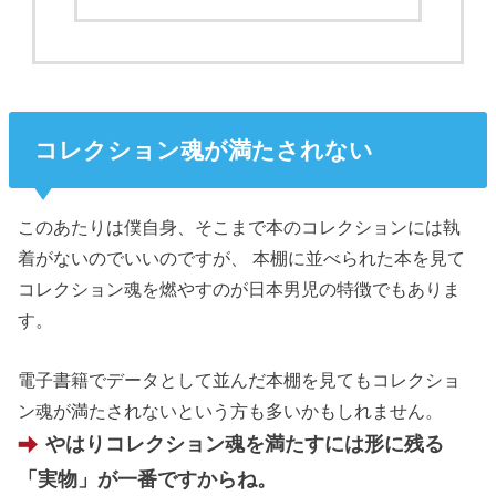
コレクション魂が満たされない
このあたりは僕自身、そこまで本のコレクションには執
着がないのでいいのですが、 本棚に並べられた本を見て
コレクション魂を燃やすのが日本男児の特徴でもありま
す。
電子書籍でデータとして並んだ本棚を見てもコレクショ
ン魂が満たされないという方も多いかもしれません。
やはりコレクション魂を満たすには形に残る
「実物」が一番ですからね。