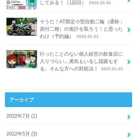
してみる！（1回目）
2022.05.06
そうだ！AT限定小型自動二輪（通称：
原付二種）の免許を取ろう！と思った
わけ（予約編）
2022.05.03
行ったことのない個人経営の飲食店に
入りづらい…勇気もいるし躊躇もす
る。そんな方への対処法！
2022.04.25
アーカイブ
2022年7月 (1)
2022年5月 (3)