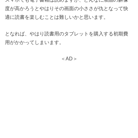
度が高かろうとやはりその画面の小ささが仇となって快
適に読書を楽しむことは難しいかと思います。
となれば、やはり読書用のタブレットを購入する初期費
用がかかってしまいます。
＜AD＞