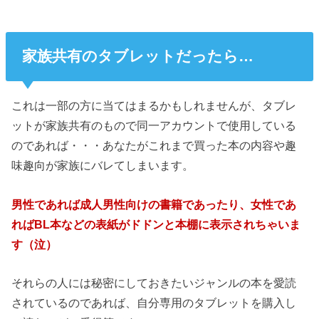
家族共有のタブレットだったら…
これは一部の方に当てはまるかもしれませんが、タブレ
ットが家族共有のもので同一アカウントで使用している
のであれば・・・あなたがこれまで買った本の内容や趣
味趣向が家族にバレてしまいます。
男性であれば成人男性向けの書籍であったり、女性であ
ればBL本などの表紙がドドンと本棚に表示されちゃいま
す（泣）
それらの人には秘密にしておきたいジャンルの本を愛読
されているのであれば、自分専用のタブレットを購入し