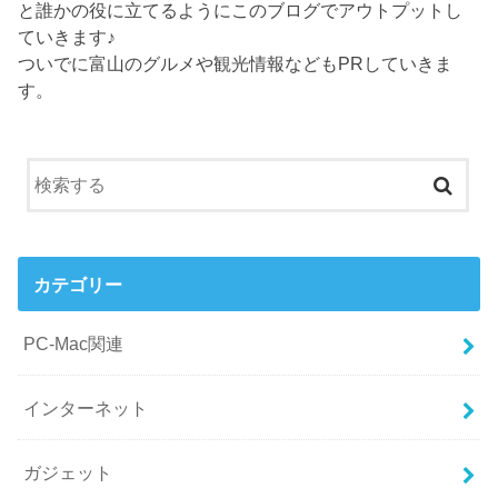
と誰かの役に立てるようにこのブログでアウトプットし
ていきます♪
ついでに富山のグルメや観光情報などもPRしていきま
す。
カテゴリー
PC-Mac関連
インターネット
ガジェット