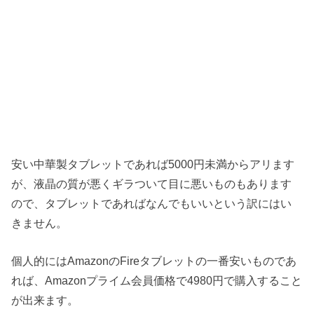
安い中華製タブレットであれば5000円未満からアリます
が、液晶の質が悪くギラついて目に悪いものもあります
ので、タブレットであればなんでもいいという訳にはい
きません。
個人的にはAmazonのFireタブレットの一番安いものであ
れば、Amazonプライム会員価格で4980円で購入すること
が出来ます。