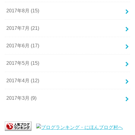
2017年8月 (15)
2017年7月 (21)
2017年6月 (17)
2017年5月 (15)
2017年4月 (12)
2017年3月 (9)