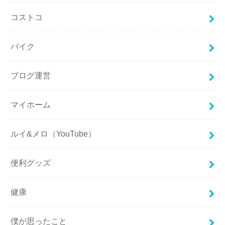
コストコ
バイク
ブログ運営
マイホーム
ルイ&メロ（YouTube）
便利グッズ
健康
僕が思ったこと