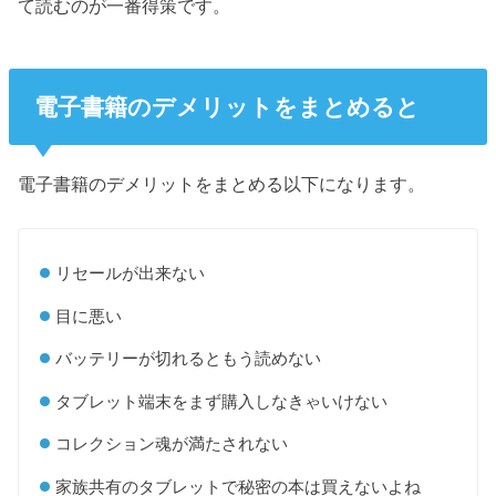
て読むのが一番得策です。
電子書籍のデメリットをまとめると
電子書籍のデメリットをまとめる以下になります。
リセールが出来ない
目に悪い
バッテリーが切れるともう読めない
タブレット端末をまず購入しなきゃいけない
コレクション魂が満たされない
家族共有のタブレットで秘密の本は買えないよね