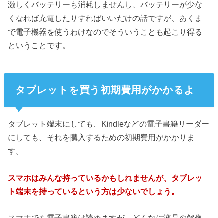
激しくバッテリーも消耗しませんし、バッテリーが少な
くなれば充電したりすればいいだけの話ですが、あくま
で電子機器を使うわけなのでそういうことも起こり得る
ということです。
タブレットを買う初期費用がかかるよ
タブレット端末にしても、Kindleなどの電子書籍リーダー
にしても、それを購入するための初期費用がかかりま
す。
スマホはみんな持っているかもしれませんが、タブレッ
ト端末を持っているという方は少ないでしょう。
スマホでも電子書籍は読めますが、どんなに液晶の解像