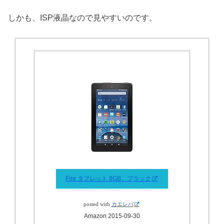
しかも、ISP液晶なので見やすいのです。
Fire タブレット 8GB、ブラック
posted with
カエレバ
Amazon 2015-09-30