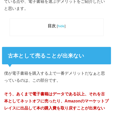
ている点や、電子書籍を選ぶデメリットをご紹介したい
と思います。
目次
[
hide
]
古本として売ることが出来ない
僕が電子書籍を購入する上で一番デメリットだなぁと思
っているのは、この部分です。
そう、あくまで電子書籍はデータである以上、それを古
本としてネットオフに売ったり、Amazonのマーケットプ
レイスに出品して本の購入費を取り戻すことが出来ない