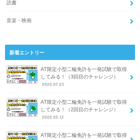
読書
音楽・映画
新着エントリー
AT限定小型二輪免許を一発試験で取得
してみる！（3回目のチャレンジ）
2022.07.23
AT限定小型二輪免許を一発試験で取得
してみる！（2回目のチャレンジ）
2022.05.13
AT限定小型二輪免許を一発試験で取得