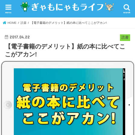
menu
search
HOME
読書
【電子書籍のデメリット】紙の本に比べてここがアカン!
2017.04.22
読書
【電子書籍のデメリット】紙の本に比べてこ
こがアカン!