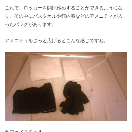
これで、ロッカーを開け締めすることができるようにな
り、その中にバスタオルや館内着などのアメニティが入
ったバッグがあります。
アメニティをざっと広げるとこんな感じですね。
フェイスタオル