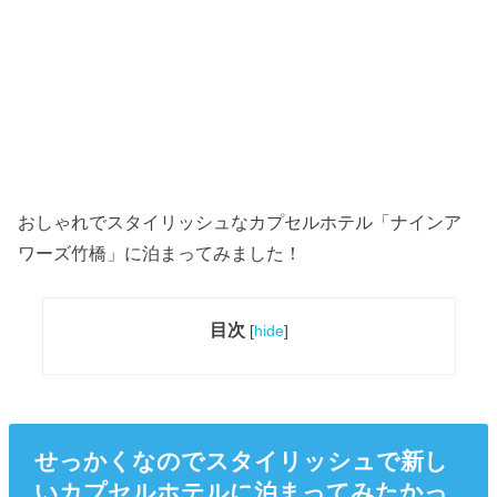
おしゃれでスタイリッシュなカプセルホテル「ナインア
ワーズ竹橋」に泊まってみました！
目次
[
hide
]
せっかくなのでスタイリッシュで新し
いカプセルホテルに泊まってみたかっ