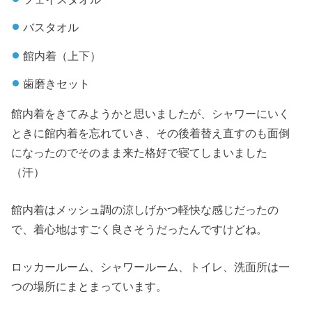
バスタオル
館内着（上下）
歯磨きセット
館内着をきてみようかと思いましたが、シャワーにいく
ときに館内着を忘れていき、その後着替え直すのも面倒
になったのでそのまま来た格好で寝てしまいました
（汗）
館内着はメッシュ調の涼しげかつ軽快な感じだったの
で、着心地はすごく良さそうだったんですけどね。
ロッカールーム、シャワールーム、トイレ、洗面所は一
つの場所にまとまっています。