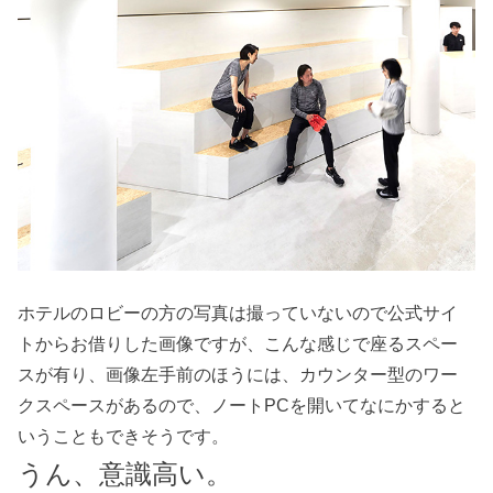
ホテルのロビーの方の写真は撮っていないので公式サイ
トからお借りした画像ですが、こんな感じで座るスペー
スが有り、画像左手前のほうには、カウンター型のワー
クスペースがあるので、ノートPCを開いてなにかすると
いうこともできそうです。
うん、意識高い。