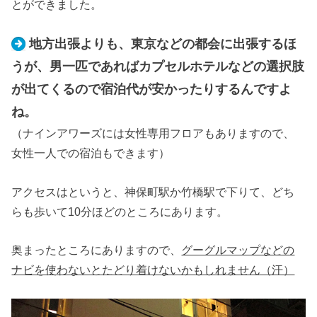
とができました。
地方出張よりも、東京などの都会に出張するほ
うが、男一匹であればカプセルホテルなどの選択肢
が出てくるので宿泊代が安かったりするんですよ
ね。
（ナインアワーズには女性専用フロアもありますので、
女性一人での宿泊もできます）
アクセスはというと、神保町駅か竹橋駅で下りて、どち
らも歩いて10分ほどのところにあります。
奥まったところにありますので、
グーグルマップなどの
ナビを使わないとたどり着けないかもしれません（汗）