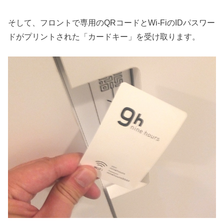
そして、フロントで専用のQRコードとWi-FiのIDパスワー
ドがプリントされた「カードキー」を受け取ります。