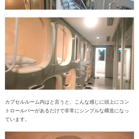
カプセルルーム内はと言うと、こんな感じに頭上にコン
トロールバーがあるだけで非常にシンプルな構造になっ
ています。