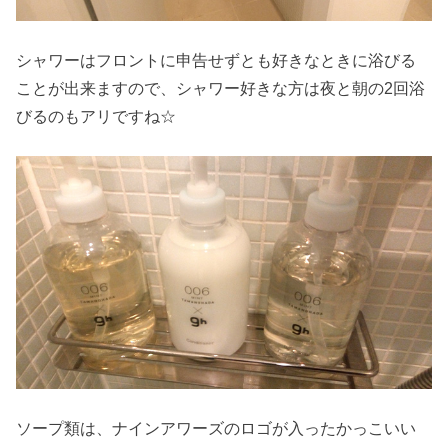
シャワーはフロントに申告せずとも好きなときに浴びる
ことが出来ますので、シャワー好きな方は夜と朝の2回浴
びるのもアリですね☆
ソープ類は、ナインアワーズのロゴが入ったかっこいい