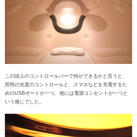
この頭上のコントロールバーで何ができるかと言うと、
照明の光度のコントロールと、スマホなどを充電するた
めのUSBポートが一つ、他には電源コンセントが一つと
いう感じでした。