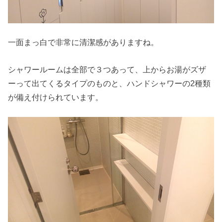
一面まっ白で非常に清潔感がありますね。
シャワールームは全部で３つあって、上からお湯がズザ
ーって出てくるタイプのものと、ハンドシャワーの2種類
が備え付けられています。