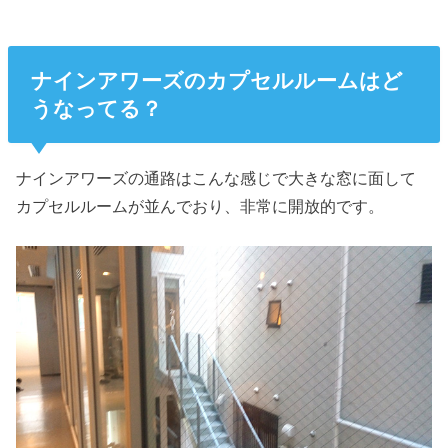
ナインアワーズのカプセルルームはど
うなってる？
ナインアワーズの通路はこんな感じで大きな窓に面して
カプセルルームが並んでおり、非常に開放的です。