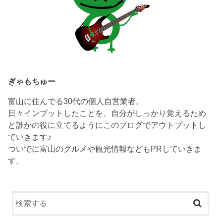
ぎゃもちゅー
富山に住んでる30代の個人自営業者。
日々インプットしたことを、自分がしっかり覚えるため
と誰かの役に立てるようにこのブログでアウトプットし
ていきます♪
ついでに富山のグルメや観光情報などもPRしていきま
す。