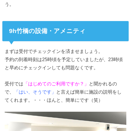
う。
9h竹橋の設備・アメニティ
まずは受付でチェックインを済ませましょう。
予約の到着時刻は25時頃を予定していましたが、23時頃
と早めにチェックインしても問題なくです。
受付では
「はじめてのご利用ですか？」
と聞かれるの
で、
「はい、そうです」
と言えば簡単に施設の説明をし
てくれます。・・・ほんと、簡単にです（笑）