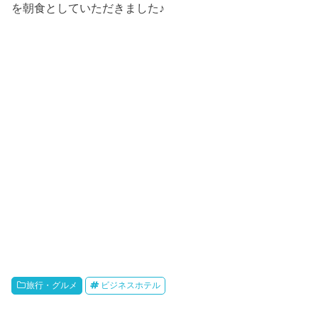
を朝食としていただきました♪
旅行・グルメ
ビジネスホテル