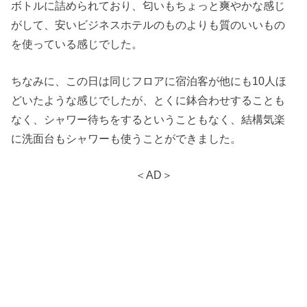
ボトルに詰められており、匂いもちょっと爽やかな感じ
がして、安いビジネスホテルのものよりも質のいいもの
を使っている感じでした。
ちなみに、この日は同じフロアに宿泊客が他にも10人ほ
どいたような感じでしたが、とくに鉢合わせすることも
なく、シャワー待ちをするということもなく、結構気楽
に洗面台もシャワーも使うことができました。
＜AD＞