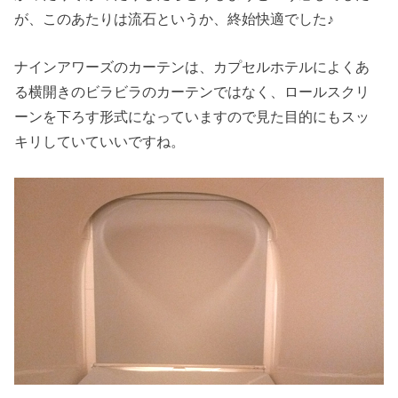
が、このあたりは流石というか、終始快適でした♪
ナインアワーズのカーテンは、カプセルホテルによくあ
る横開きのビラビラのカーテンではなく、ロールスクリ
ーンを下ろす形式になっていますので見た目的にもスッ
キリしていていいですね。