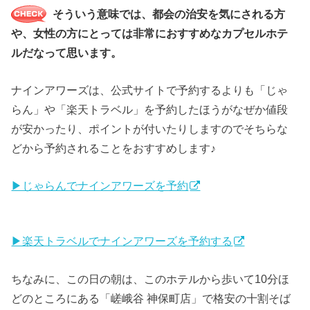
そういう意味では、都会の治安を気にされる方
や、女性の方にとっては非常におすすめなカプセルホテ
ルだなって思います。
ナインアワーズは、公式サイトで予約するよりも「じゃ
らん」や「楽天トラベル」を予約したほうがなぜか値段
が安かったり、ポイントが付いたりしますのでそちらな
どから予約されることをおすすめします♪
▶じゃらんでナインアワーズを予約
▶楽天トラベルでナインアワーズを予約する
ちなみに、この日の朝は、このホテルから歩いて10分ほ
どのところにある「嵯峨谷 神保町店」で格安の十割そば