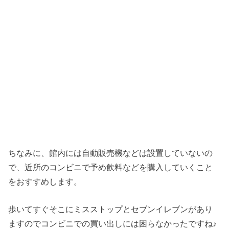
ちなみに、館内には自動販売機などは設置していないの
で、近所のコンビニで予め飲料などを購入していくこと
をおすすめします。
歩いてすぐそこにミスストップとセブンイレブンがあり
ますのでコンビニでの買い出しには困らなかったですね♪