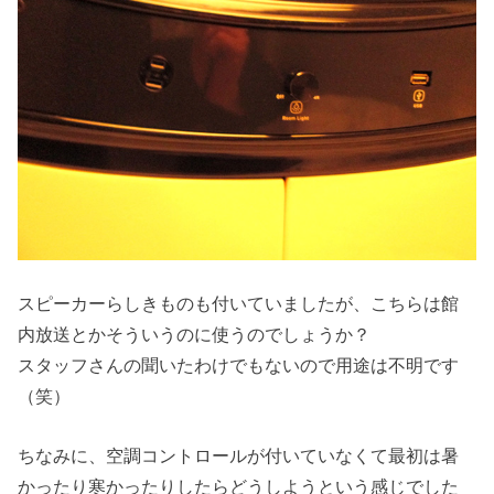
スピーカーらしきものも付いていましたが、こちらは館
内放送とかそういうのに使うのでしょうか？
スタッフさんの聞いたわけでもないので用途は不明です
（笑）
ちなみに、空調コントロールが付いていなくて最初は暑
かったり寒かったりしたらどうしようという感じでした