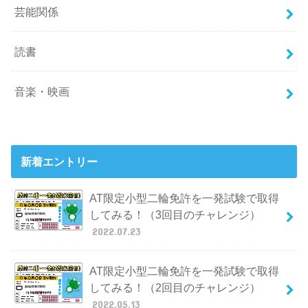
芸能関係
読書
音楽・映画
新着エントリー
AT限定小型二輪免許を一発試験で取得
してみる！（3回目のチャレンジ）
2022.07.23
AT限定小型二輪免許を一発試験で取得
してみる！（2回目のチャレンジ）
2022.05.13