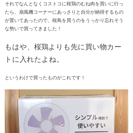
それでなんとなくコストコに桜鶏のむね肉を買いに行っ
たら、扇風機コーナーにあっさりと自分が納得するもの
が置いてあったので、桜鳥を買うのをうっかり忘れそう
な勢いで買ってきました！
もはや、桜鶏よりも先に買い物カー
トに入れたよね。
というわけで買ったものがこれです！