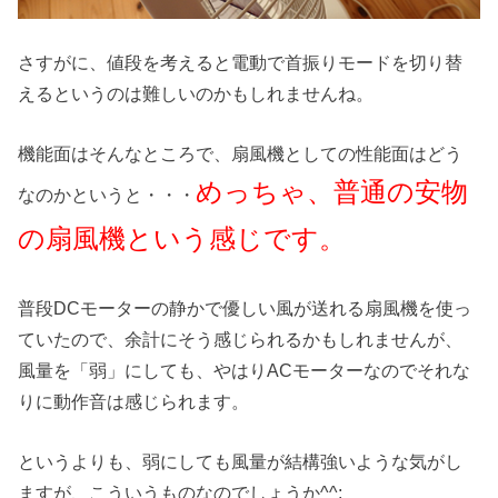
さすがに、値段を考えると電動で首振りモードを切り替
えるというのは難しいのかもしれませんね。
機能面はそんなところで、扇風機としての性能面はどう
めっちゃ、普通の安物
なのかというと・・・
の扇風機という感じです。
普段DCモーターの静かで優しい風が送れる扇風機を使っ
ていたので、余計にそう感じられるかもしれませんが、
風量を「弱」にしても、やはりACモーターなのでそれな
りに動作音は感じられます。
というよりも、弱にしても風量が結構強いような気がし
ますが、こういうものなのでしょうか^^;