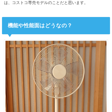
は、コストコ専売モデルのことだと思います。
機能や性能面はどうなの？