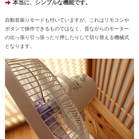
本当に、シンプルな機能です。
自動首振りモードも付いていますが、これはリモコンや
ボタンで操作できるものではなく、昔ながらのモーター
の出っ張り引っ張ったり押したりして切り替える機械式
となります。