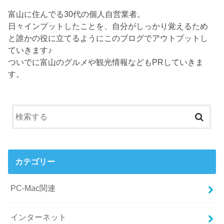
富山に住んでる30代の個人自営業者。
日々インプットしたことを、自分がしっかり覚えるため
と誰かの役に立てるようにこのブログでアウトプットし
ていきます♪
ついでに富山のグルメや観光情報などもPRしていきま
す。
カテゴリー
PC-Mac関連
インターネット