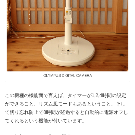
OLYMPUS DIGITAL CAMERA
この機種の機能面で言えば、タイマーが1,2,4時間の設定
ができること、リズム風モードもあるということ、そし
て切り忘れ防止で8時間が経過すると自動的に電源オフし
てくれるという機能が付いています。