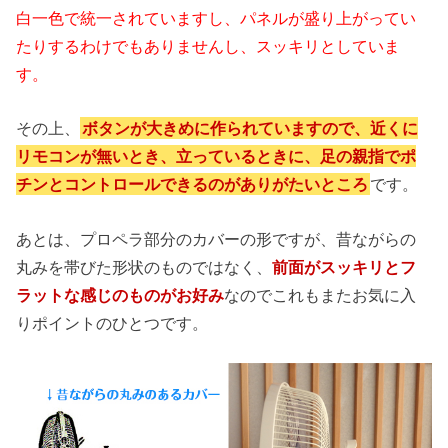
白一色で統一されていますし、パネルが盛り上がってい
たりするわけでもありませんし、スッキリとしていま
す。
その上、
ボタンが大きめに作られていますので、近くに
リモコンが無いとき、立っているときに、足の親指でポ
チンとコントロールできるのがありがたいところ
です。
あとは、プロペラ部分のカバーの形ですが、昔ながらの
丸みを帯びた形状のものではなく、
前面がスッキリとフ
ラットな感じのものがお好み
なのでこれもまたお気に入
りポイントのひとつです。