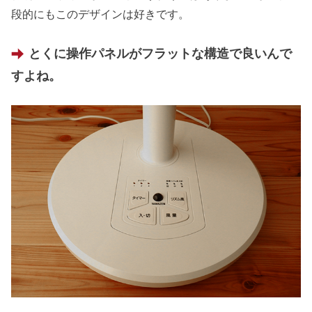
段的にもこのデザインは好きです。
とくに操作パネルがフラットな構造で良いんで
すよね。