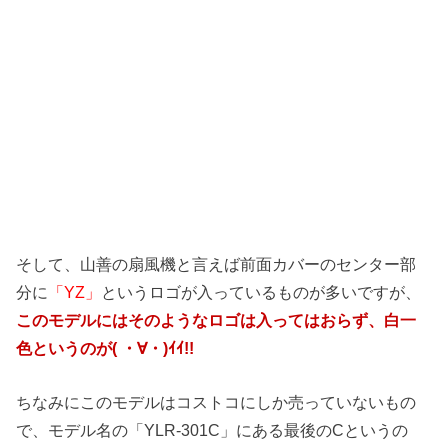
そして、山善の扇風機と言えば前面カバーのセンター部
分に
「YZ」
というロゴが入っているものが多いですが、
このモデルにはそのようなロゴは入ってはおらず、白一
色というのが( ・∀・)ｲｲ!!
ちなみにこのモデルはコストコにしか売っていないもの
で、モデル名の「YLR-301C」にある最後のCというの