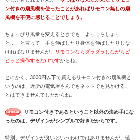
ン付きの扇風機を使ったことがあればリモコン無しの扇
風機を不便に感じることでしょう。
ちょっぴり風量を変えるときでも「よっこらしょっ
と…」と言って、手を伸ばしたり身体を伸ばしたりしな
ければなりませんが、
リモコンならダラダラしながらピ
ピッと操作するだけです
からね。
とにかく、3000円以下で買えるリモコン付きの扇風機と
いうのは、近所の電気屋さんでもネットでも見かけるこ
とはできませんでしたからね。
リモコン付きであるということ以外の決め手にな
ったのは、デザインがシンプルで好きだからです。
特別、デザインが良いというわけではありませんが、値