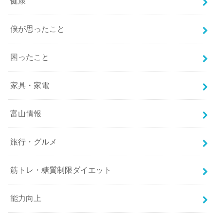
健康
僕が思ったこと
困ったこと
家具・家電
富山情報
旅行・グルメ
筋トレ・糖質制限ダイエット
能力向上