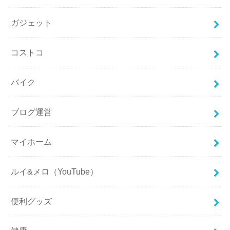
ガジェット
コストコ
バイク
ブログ運営
マイホーム
ルイ&メロ（YouTube）
便利グッズ