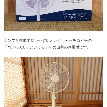
シンプル機能で使いやすいというキャッチコピーの
「YLR-301C」というモデルの山善の扇風機です。