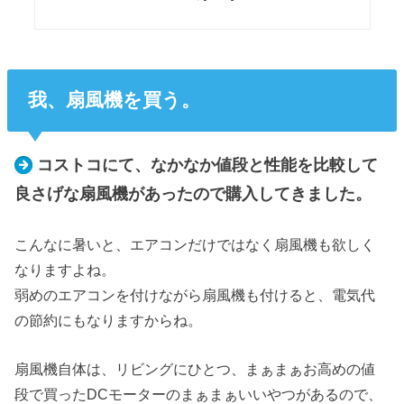
我、扇風機を買う。
コストコにて、なかなか値段と性能を比較して
良さげな扇風機があったので購入してきました。
こんなに暑いと、エアコンだけではなく扇風機も欲しく
なりますよね。
弱めのエアコンを付けながら扇風機も付けると、電気代
の節約にもなりますからね。
扇風機自体は、リビングにひとつ、まぁまぁお高めの値
段で買ったDCモーターのまぁまぁいいやつがあるので、