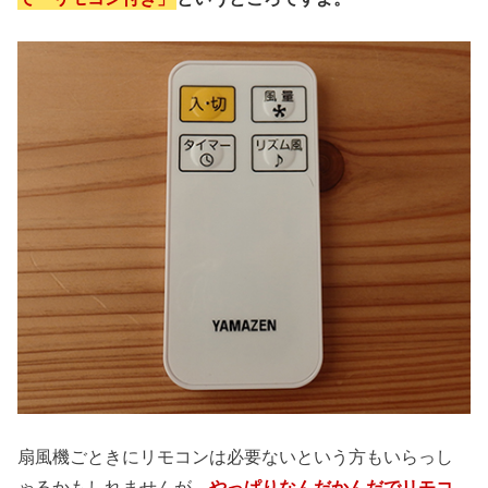
扇風機ごときにリモコンは必要ないという方もいらっし
ゃるかもしれませんが、
やっぱりなんだかんだでリモコ